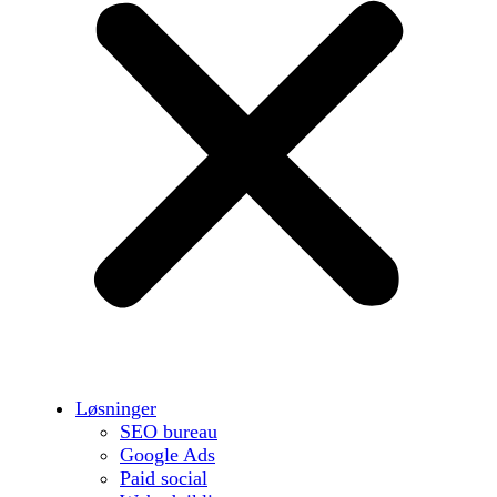
Løsninger
SEO bureau
Google Ads
Paid social