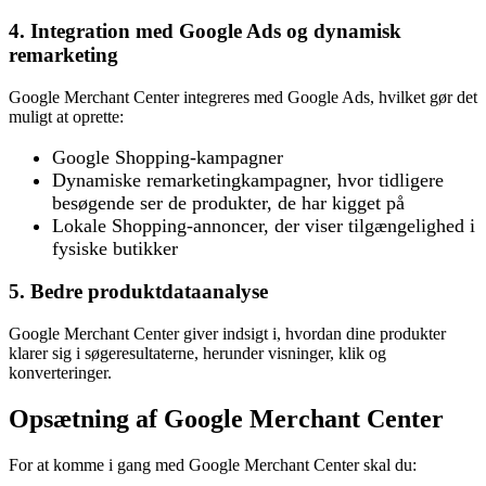
4. Integration med Google Ads og dynamisk
remarketing
Google Merchant Center integreres med Google Ads, hvilket gør det
muligt at oprette:
Google Shopping-kampagner
Dynamiske remarketingkampagner, hvor tidligere
besøgende ser de produkter, de har kigget på
Lokale Shopping-annoncer, der viser tilgængelighed i
fysiske butikker
5. Bedre produktdataanalyse
Google Merchant Center giver indsigt i, hvordan dine produkter
klarer sig i søgeresultaterne, herunder visninger, klik og
konverteringer.
Opsætning af Google Merchant Center
For at komme i gang med Google Merchant Center skal du: