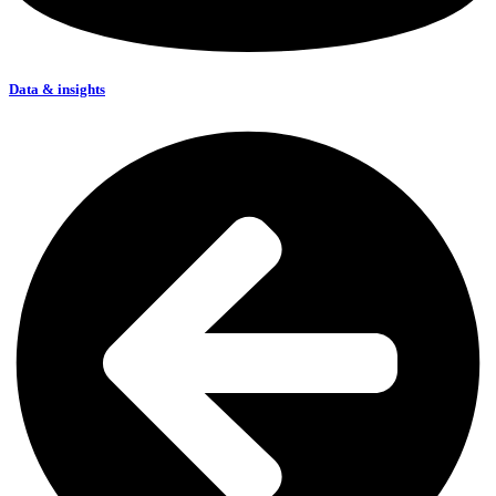
Data & insights