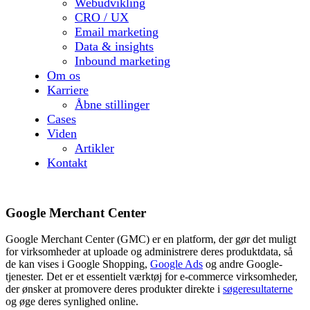
Webudvikling
CRO / UX
Email marketing
Data & insights
Inbound marketing
Om os
Karriere
Åbne stillinger
Cases
Viden
Artikler
Kontakt
Google Merchant Center
Google Merchant Center (GMC) er en platform, der gør det muligt
for virksomheder at uploade og administrere deres produktdata, så
de kan vises i Google Shopping,
Google Ads
og andre Google-
tjenester. Det er et essentielt værktøj for e-commerce virksomheder,
der ønsker at promovere deres produkter direkte i
søgeresultaterne
og øge deres synlighed online.