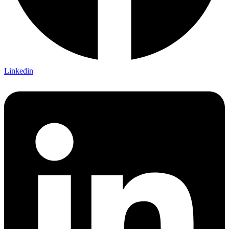
Linkedin