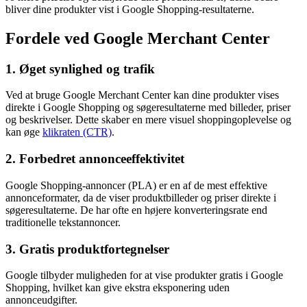
bliver dine produkter vist i Google Shopping-resultaterne.
Fordele ved Google Merchant Center
1. Øget synlighed og trafik
Ved at bruge Google Merchant Center kan dine produkter vises
direkte i Google Shopping og søgeresultaterne med billeder, priser
og beskrivelser. Dette skaber en mere visuel shoppingoplevelse og
kan øge
klikraten (CTR)
.
2. Forbedret annonceeffektivitet
Google Shopping-annoncer (PLA) er en af de mest effektive
annonceformater, da de viser produktbilleder og priser direkte i
søgeresultaterne. De har ofte en højere konverteringsrate end
traditionelle tekstannoncer.
3. Gratis produktfortegnelser
Google tilbyder muligheden for at vise produkter gratis i Google
Shopping, hvilket kan give ekstra eksponering uden
annonceudgifter.