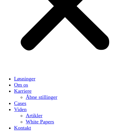
Løsninger
Om os
Karriere
Åbne stillinger
Cases
Viden
Artikler
White Papers
Kontakt