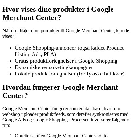
Hvor vises dine produkter i Google
Merchant Center?
Når du tilføjer dine produkter til Google Merchant Center, kan de
vises i:
Google Shopping-annoncer (også kaldet Product
Listing Ads, PLA)
Gratis produktfortegnelser i Google Shopping
Dynamiske remarketingkampagner
Lokale produktfortegnelser (for fysiske butikker)
Hvordan fungerer Google Merchant
Center?
Google Merchant Center fungerer som en database, hvor din
webshop uploader produktfeeds, som derefter synkroniseres med
Google Ads og Google Shopping. Processen involverer følgende
trin:
Oprettelse af en Google Merchant Center-konto