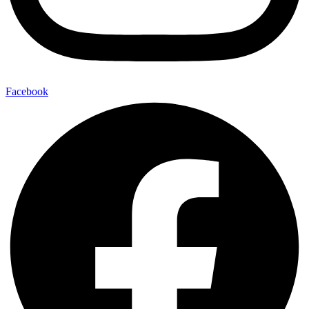
Facebook