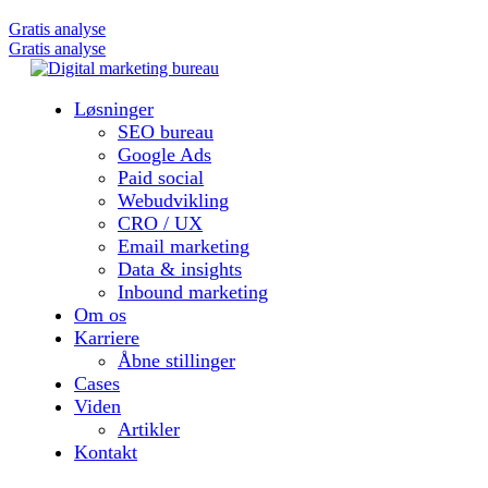
Gratis analyse
Gratis analyse
Løsninger
SEO bureau
Google Ads
Paid social
Webudvikling
CRO / UX
Email marketing
Data & insights
Inbound marketing
Om os
Karriere
Åbne stillinger
Cases
Viden
Artikler
Kontakt