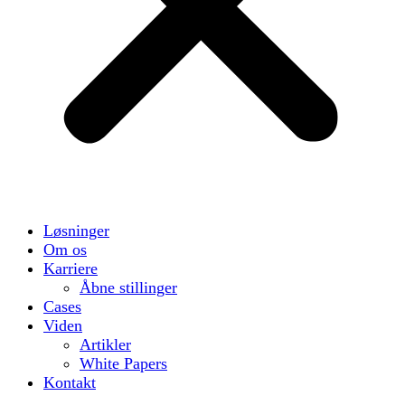
Løsninger
Om os
Karriere
Åbne stillinger
Cases
Viden
Artikler
White Papers
Kontakt