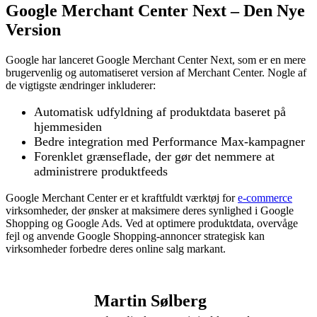
Google Merchant Center Next – Den Nye
Version
Google har lanceret Google Merchant Center Next, som er en mere
brugervenlig og automatiseret version af Merchant Center. Nogle af
de vigtigste ændringer inkluderer:
Automatisk udfyldning af produktdata baseret på
hjemmesiden
Bedre integration med Performance Max-kampagner
Forenklet grænseflade, der gør det nemmere at
administrere produktfeeds
Google Merchant Center er et kraftfuldt værktøj for
e-commerce
virksomheder, der ønsker at maksimere deres synlighed i Google
Shopping og Google Ads. Ved at optimere produktdata, overvåge
fejl og anvende Google Shopping-annoncer strategisk kan
virksomheder forbedre deres online salg markant.
Martin Sølberg