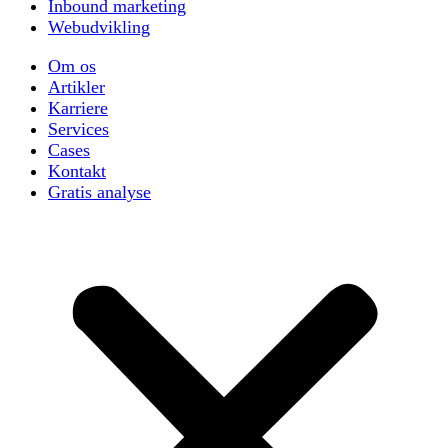
Inbound marketing
Webudvikling
Om os
Artikler
Karriere
Services
Cases
Kontakt
Gratis analyse