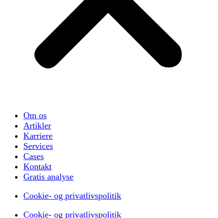
Om os
Artikler
Karriere
Services
Cases
Kontakt
Gratis analyse
Cookie- og privatlivspolitik
Cookie- og privatlivspolitik