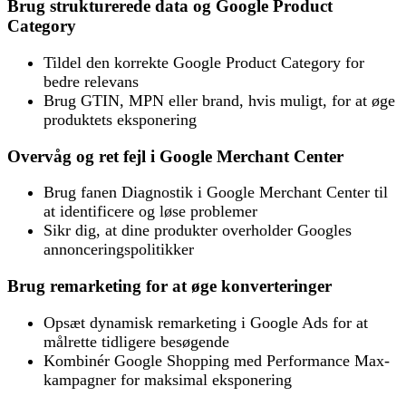
Brug strukturerede data og Google Product
Category
Tildel den korrekte Google Product Category for
bedre relevans
Brug GTIN, MPN eller brand, hvis muligt, for at øge
produktets eksponering
Overvåg og ret fejl i Google Merchant Center
Brug fanen Diagnostik i Google Merchant Center til
at identificere og løse problemer
Sikr dig, at dine produkter overholder Googles
annonceringspolitikker
Brug remarketing for at øge konverteringer
Opsæt dynamisk remarketing i Google Ads for at
målrette tidligere besøgende
Kombinér Google Shopping med Performance Max-
kampagner for maksimal eksponering