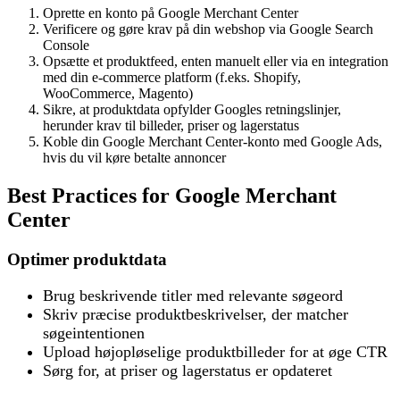
Oprette en konto på Google Merchant Center
Verificere og gøre krav på din webshop via Google Search
Console
Opsætte et produktfeed, enten manuelt eller via en integration
med din e-commerce platform (f.eks. Shopify,
WooCommerce, Magento)
Sikre, at produktdata opfylder Googles retningslinjer,
herunder krav til billeder, priser og lagerstatus
Koble din Google Merchant Center-konto med Google Ads,
hvis du vil køre betalte annoncer
Best Practices for Google Merchant
Center
Optimer produktdata
Brug beskrivende titler med relevante søgeord
Skriv præcise produktbeskrivelser, der matcher
søgeintentionen
Upload højopløselige produktbilleder for at øge CTR
Sørg for, at priser og lagerstatus er opdateret