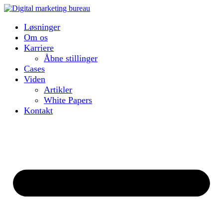
Løsninger
Om os
Karriere
Åbne stillinger
Cases
Viden
Artikler
White Papers
Kontakt