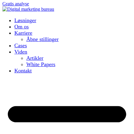
Gratis analyse
Løsninger
Om os
Karriere
Åbne stillinger
Cases
Viden
Artikler
White Papers
Kontakt