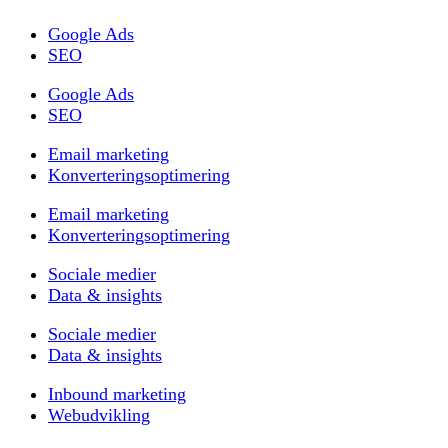
Google Ads
SEO
Google Ads
SEO
Email marketing
Konverteringsoptimering
Email marketing
Konverteringsoptimering
Sociale medier
Data & insights
Sociale medier
Data & insights
Inbound marketing
Webudvikling