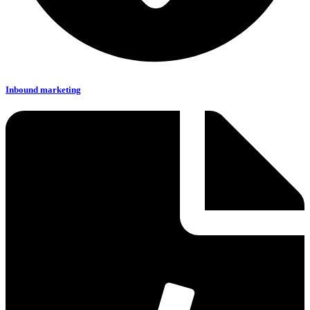
Inbound marketing