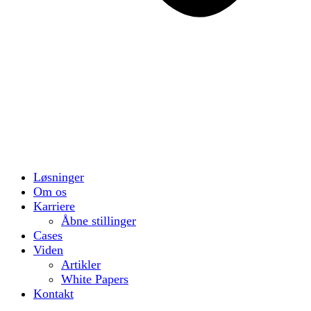
Løsninger
Om os
Karriere
Åbne stillinger
Cases
Viden
Artikler
White Papers
Kontakt