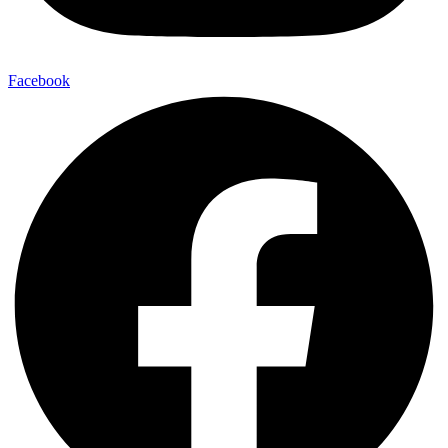
Facebook