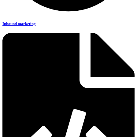
Inbound marketing