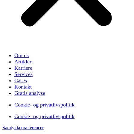
Om os
Artikler
Karriere
Services
Cases
Kontakt
Gratis analyse
Cookie- og privatlivspolitik
Cookie- og privatlivspolitik
Samtykkepræferencer