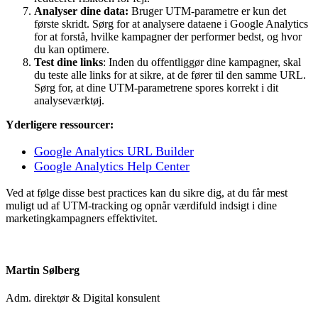
Analyser dine data:
Bruger UTM-parametre er kun det
første skridt. Sørg for at analysere dataene i Google Analytics
for at forstå, hvilke kampagner der performer bedst, og hvor
du kan optimere.
Test dine links
: Inden du offentliggør dine kampagner, skal
du teste alle links for at sikre, at de fører til den samme URL.
Sørg for, at dine UTM-parametrene spores korrekt i dit
analyseværktøj.
Yderligere ressourcer:
Google Analytics URL Builder
Google Analytics Help Center
Ved at følge disse best practices kan du sikre dig, at du får mest
muligt ud af UTM-tracking og opnår værdifuld indsigt i dine
marketingkampagners effektivitet.
Martin Sølberg
Adm. direktør & Digital konsulent