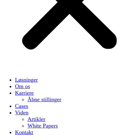
Løsninger
Om os
Karriere
Åbne stillinger
Cases
Viden
Artikler
White Papers
Kontakt