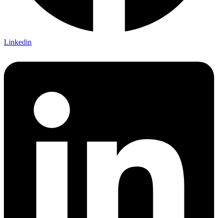
Linkedin