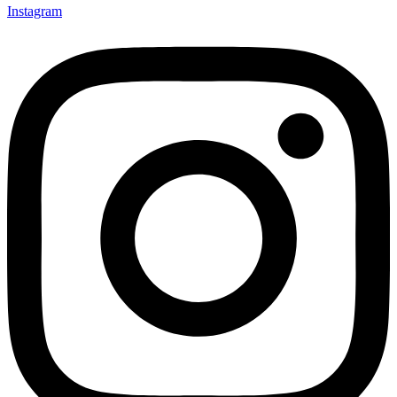
Instagram