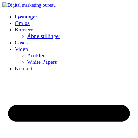
Løsninger
Om os
Karriere
Åbne stillinger
Cases
Viden
Artikler
White Papers
Kontakt