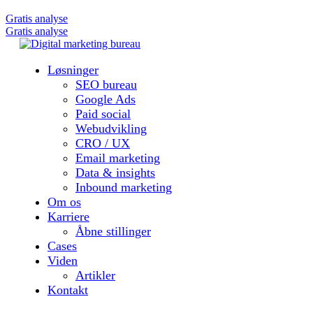
Gratis analyse
Gratis analyse
Løsninger
SEO bureau
Google Ads
Paid social
Webudvikling
CRO / UX
Email marketing
Data & insights
Inbound marketing
Om os
Karriere
Åbne stillinger
Cases
Viden
Artikler
Kontakt