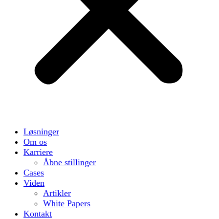
Løsninger
Om os
Karriere
Åbne stillinger
Cases
Viden
Artikler
White Papers
Kontakt