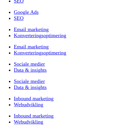
SEO
Google Ads
SEO
Email marketing
Konverteringsoptimering
Email marketing
Konverteringsoptimering
Sociale medier
Data & insights
Sociale medier
Data & insights
Inbound marketing
Webudvikling
Inbound marketing
Webudvikling