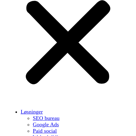
Løsninger
SEO bureau
Google Ads
Paid social