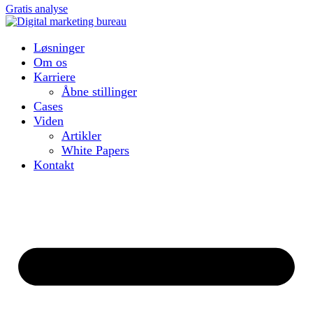
Gratis analyse
Løsninger
Om os
Karriere
Åbne stillinger
Cases
Viden
Artikler
White Papers
Kontakt