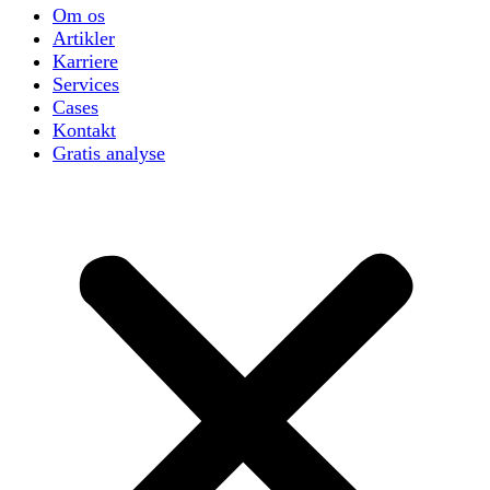
Om os
Artikler
Karriere
Services
Cases
Kontakt
Gratis analyse