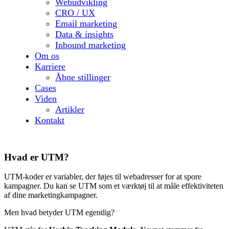
Webudvikling
CRO / UX
Email marketing
Data & insights
Inbound marketing
Om os
Karriere
Åbne stillinger
Cases
Viden
Artikler
Kontakt
Hvad er UTM?
UTM-koder er variabler, der føjes til webadresser for at spore
kampagner. Du kan se UTM som et værktøj til at måle effektiviteten
af dine marketingkampagner.
Men hvad betyder UTM egentlig?