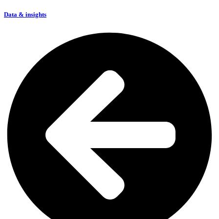
Data & insights