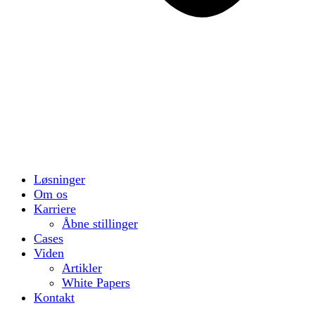
Løsninger
Om os
Karriere
Åbne stillinger
Cases
Viden
Artikler
White Papers
Kontakt