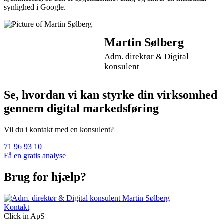
synlighed i Google.
Martin Sølberg
Adm. direktør & Digital
konsulent
Se, hvordan vi kan styrke din virksomhed
gennem digital markedsføring
Vil du i kontakt med en konsulent?
71 96 93 10
Få en gratis analyse
Brug for hjælp?
Kontakt
Click in ApS