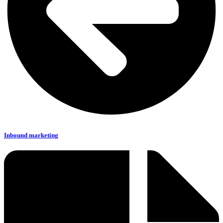
Inbound marketing