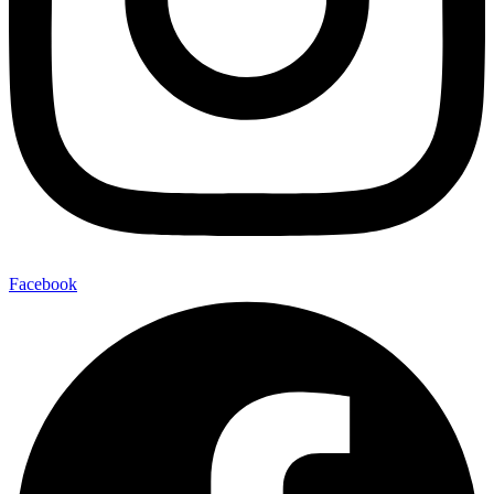
Facebook