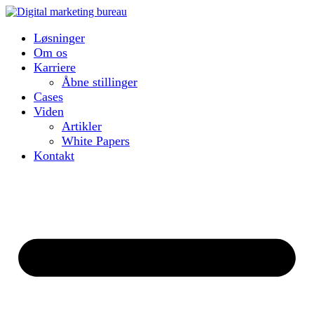
Løsninger
Om os
Karriere
Åbne stillinger
Cases
Viden
Artikler
White Papers
Kontakt