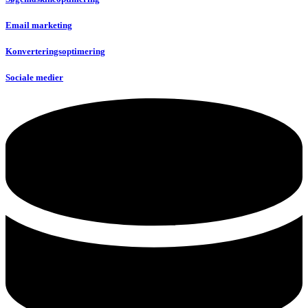
Email marketing
Konverteringsoptimering
Sociale medier