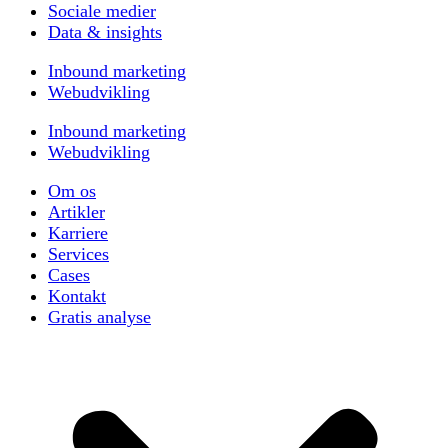
Sociale medier
Data & insights
Inbound marketing
Webudvikling
Inbound marketing
Webudvikling
Om os
Artikler
Karriere
Services
Cases
Kontakt
Gratis analyse