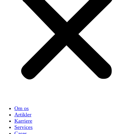
Om os
Artikler
Karriere
Services
Cases