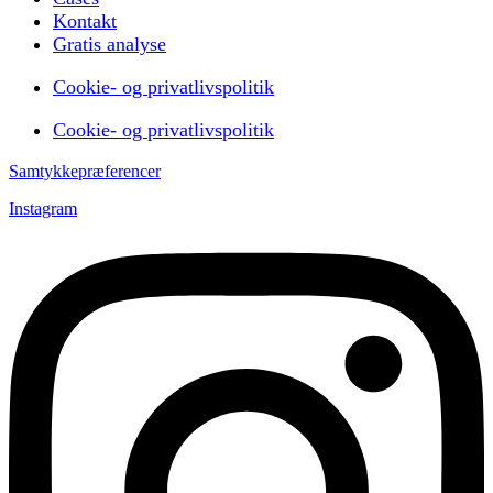
Kontakt
Gratis analyse
Cookie- og privatlivspolitik
Cookie- og privatlivspolitik
Samtykkepræferencer
Instagram