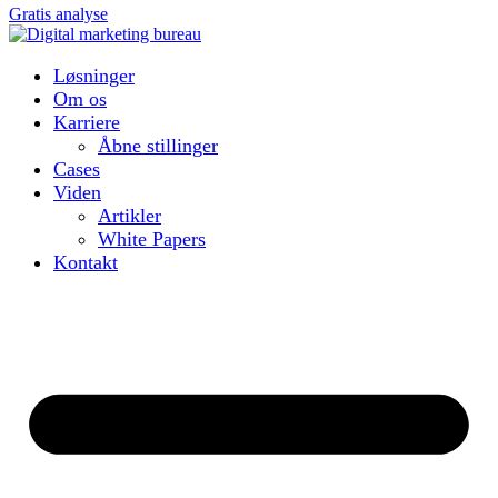
Gratis analyse
Løsninger
Om os
Karriere
Åbne stillinger
Cases
Viden
Artikler
White Papers
Kontakt