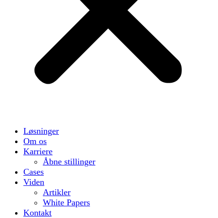
Løsninger
Om os
Karriere
Åbne stillinger
Cases
Viden
Artikler
White Papers
Kontakt