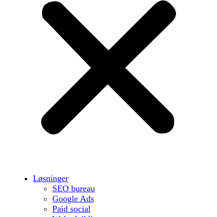
Løsninger
SEO bureau
Google Ads
Paid social