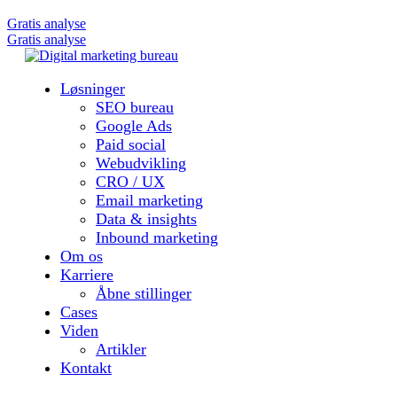
Gratis analyse
Gratis analyse
Løsninger
SEO bureau
Google Ads
Paid social
Webudvikling
CRO / UX
Email marketing
Data & insights
Inbound marketing
Om os
Karriere
Åbne stillinger
Cases
Viden
Artikler
Kontakt