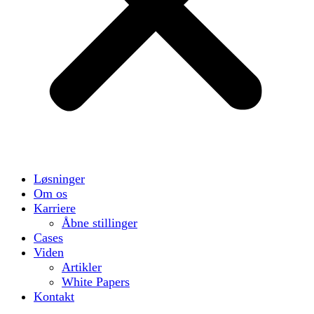
Løsninger
Om os
Karriere
Åbne stillinger
Cases
Viden
Artikler
White Papers
Kontakt