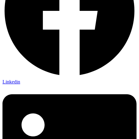
Linkedin