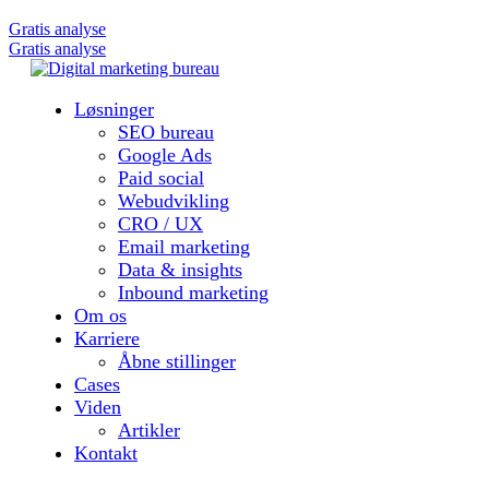
Gratis analyse
Gratis analyse
Løsninger
SEO bureau
Google Ads
Paid social
Webudvikling
CRO / UX
Email marketing
Data & insights
Inbound marketing
Om os
Karriere
Åbne stillinger
Cases
Viden
Artikler
Kontakt