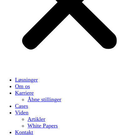
Løsninger
Om os
Karriere
Åbne stillinger
Cases
Viden
Artikler
White Papers
Kontakt