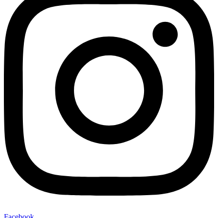
Facebook