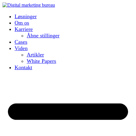
Løsninger
Om os
Karriere
Åbne stillinger
Cases
Viden
Artikler
White Papers
Kontakt