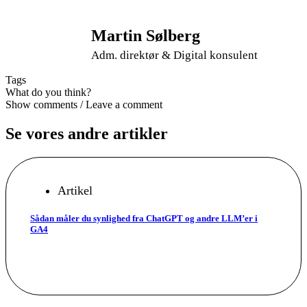
Martin Sølberg
Adm. direktør & Digital konsulent
Tags
What do you think?
Show comments / Leave a comment
Se vores andre artikler
Artikel
Sådan måler du synlighed fra ChatGPT og andre LLM’er i
GA4