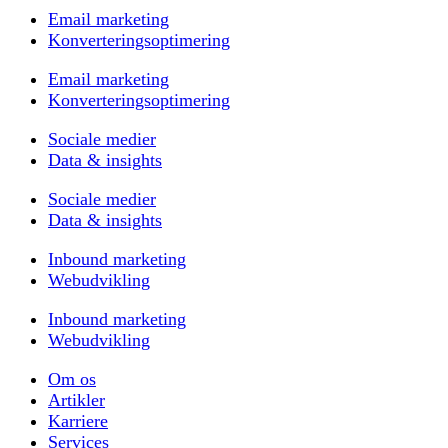
Email marketing
Konverteringsoptimering
Email marketing
Konverteringsoptimering
Sociale medier
Data & insights
Sociale medier
Data & insights
Inbound marketing
Webudvikling
Inbound marketing
Webudvikling
Om os
Artikler
Karriere
Services