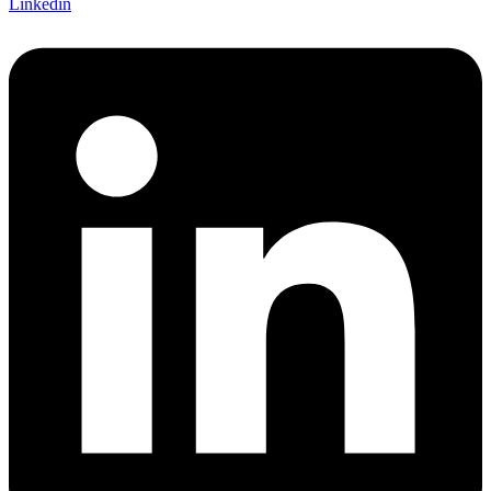
Linkedin