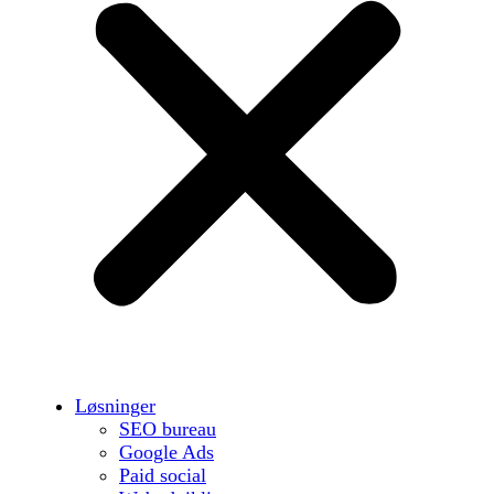
Løsninger
SEO bureau
Google Ads
Paid social