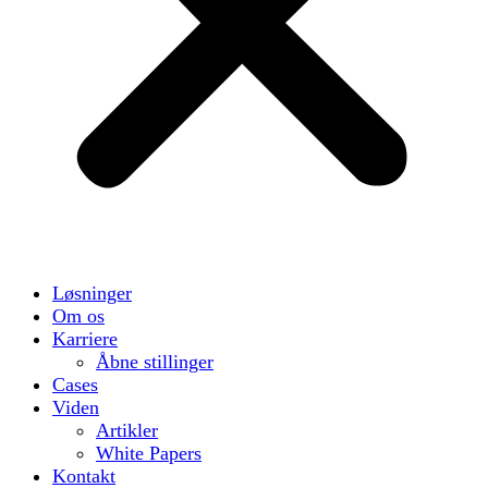
Løsninger
Om os
Karriere
Åbne stillinger
Cases
Viden
Artikler
White Papers
Kontakt