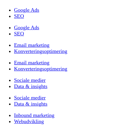
Google Ads
SEO
Google Ads
SEO
Email marketing
Konverteringsoptimering
Email marketing
Konverteringsoptimering
Sociale medier
Data & insights
Sociale medier
Data & insights
Inbound marketing
Webudvikling