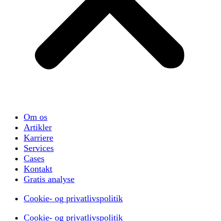
Om os
Artikler
Karriere
Services
Cases
Kontakt
Gratis analyse
Cookie- og privatlivspolitik
Cookie- og privatlivspolitik