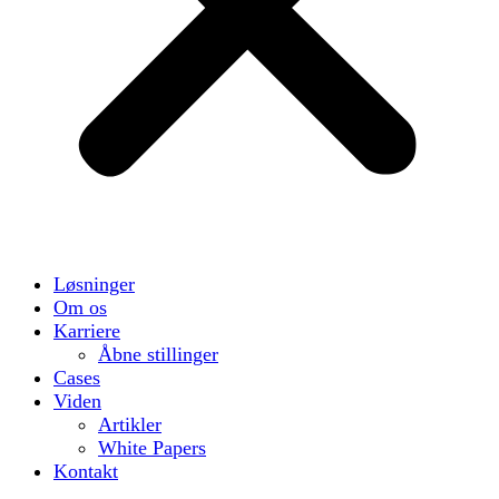
Løsninger
Om os
Karriere
Åbne stillinger
Cases
Viden
Artikler
White Papers
Kontakt