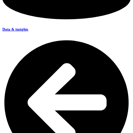
Data & insights