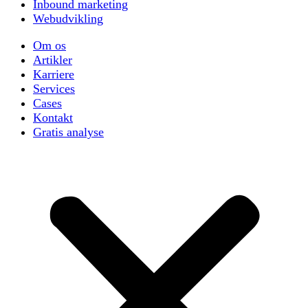
Inbound marketing
Webudvikling
Om os
Artikler
Karriere
Services
Cases
Kontakt
Gratis analyse