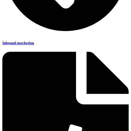
Inbound marketing