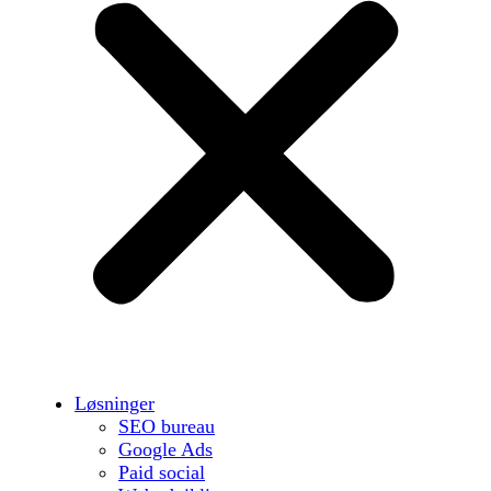
Løsninger
SEO bureau
Google Ads
Paid social