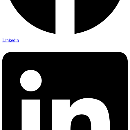
Linkedin