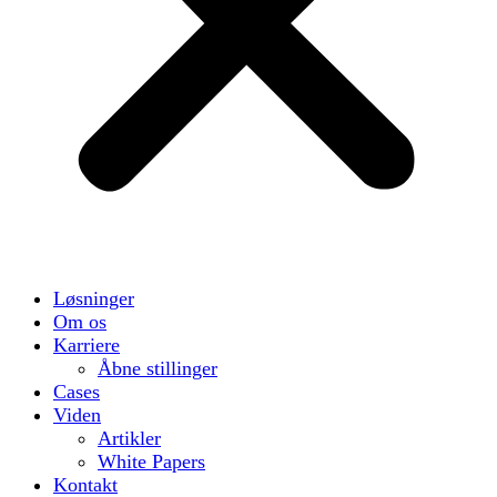
Løsninger
Om os
Karriere
Åbne stillinger
Cases
Viden
Artikler
White Papers
Kontakt