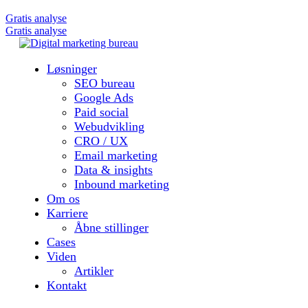
Gratis analyse
Gratis analyse
Løsninger
SEO bureau
Google Ads
Paid social
Webudvikling
CRO / UX
Email marketing
Data & insights
Inbound marketing
Om os
Karriere
Åbne stillinger
Cases
Viden
Artikler
Kontakt