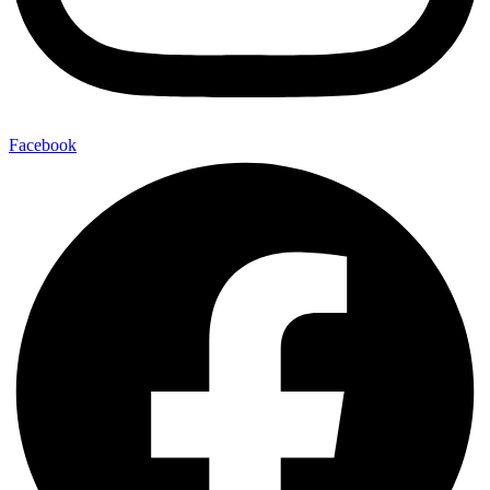
Facebook