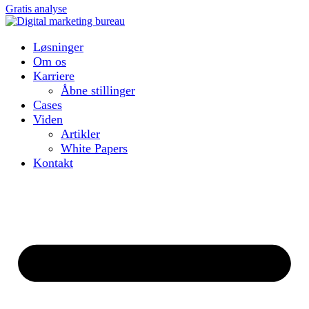
Gratis analyse
Løsninger
Om os
Karriere
Åbne stillinger
Cases
Viden
Artikler
White Papers
Kontakt