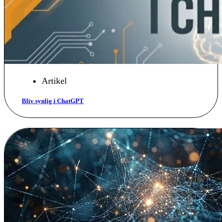
Artikel
Bliv synlig i ChatGPT