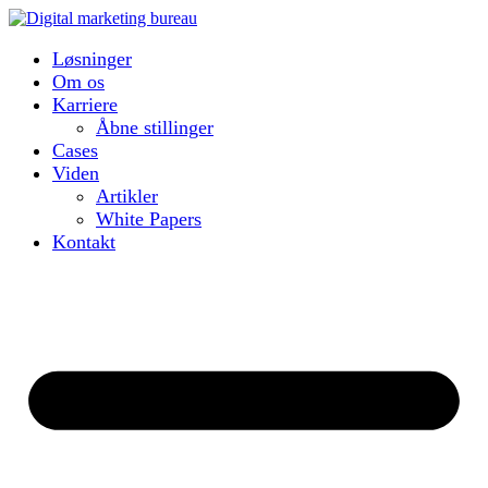
Løsninger
Om os
Karriere
Åbne stillinger
Cases
Viden
Artikler
White Papers
Kontakt