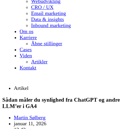
Webudvikling
CRO / UX
Email marketing
Data & insights
Inbound marketing
Om os
Karriere
Åbne stillinger
Cases
Viden
Artikler
Kontakt
Artikel
Sådan måler du synlighed fra ChatGPT og andre
LLM’er i GA4
Martin Sølberg
januar 11, 2026