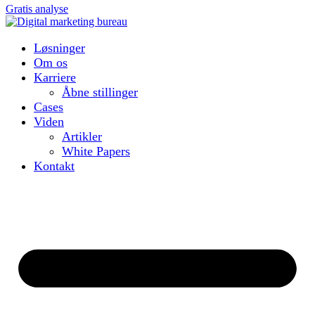
Gratis analyse
Løsninger
Om os
Karriere
Åbne stillinger
Cases
Viden
Artikler
White Papers
Kontakt