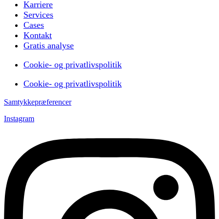
Karriere
Services
Cases
Kontakt
Gratis analyse
Cookie- og privatlivspolitik
Cookie- og privatlivspolitik
Samtykkepræferencer
Instagram