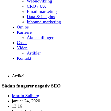
Webudvikling
CRO / UX
Email marketing
Data & insights
Inbound marketing
Om os
Karriere
Åbne stillinger
Cases
Viden
Artikler
Kontakt
Artikel
Sådan fungerer negativ SEO
Martin Sølberg
januar 24, 2020
13:16