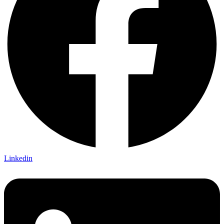
Linkedin