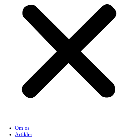
Om os
Artikler