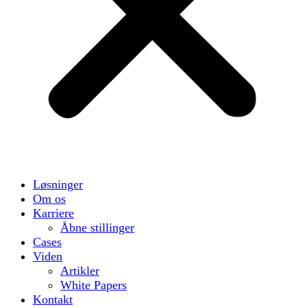
Løsninger
Om os
Karriere
Åbne stillinger
Cases
Viden
Artikler
White Papers
Kontakt