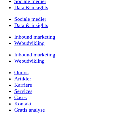
Sociale medier
Data & insights
Sociale medier
Data & insights
Inbound marketing
Webudvikling
Inbound marketing
Webudvikling
Om os
Artikler
Karriere
Services
Cases
Kontakt
Gratis analyse