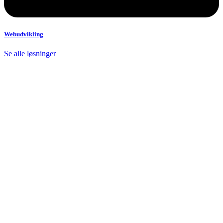
Webudvikling
Se alle løsninger