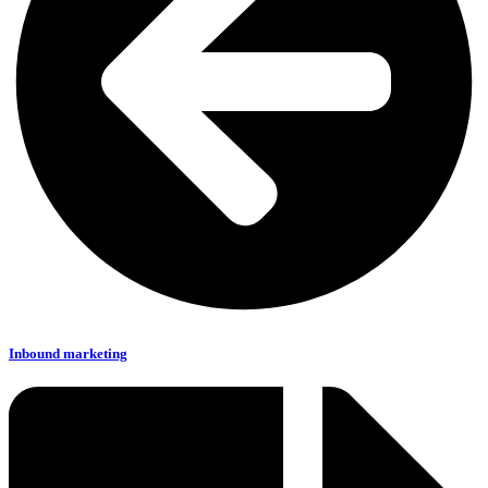
Inbound marketing