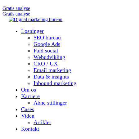
Gratis analyse
Gratis analyse
Løsninger
SEO bureau
Google Ads
Paid social
Webudvikling
CRO / UX
Email marketing
Data & insights
Inbound marketing
Om os
Karriere
Åbne stillinger
Cases
Viden
Artikler
Kontakt