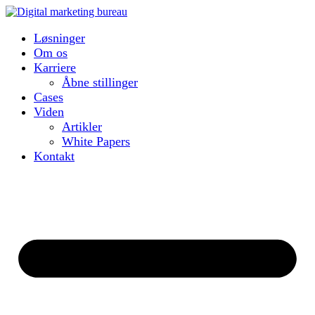
Løsninger
Om os
Karriere
Åbne stillinger
Cases
Viden
Artikler
White Papers
Kontakt