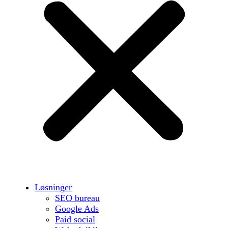
Løsninger
SEO bureau
Google Ads
Paid social