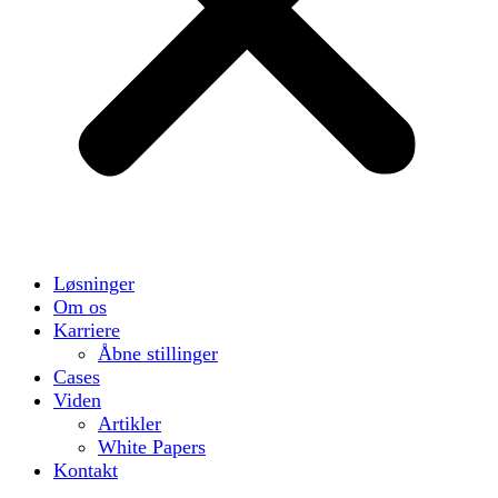
Løsninger
Om os
Karriere
Åbne stillinger
Cases
Viden
Artikler
White Papers
Kontakt