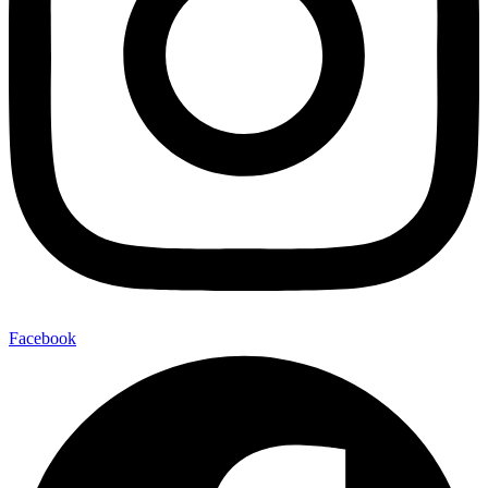
Facebook