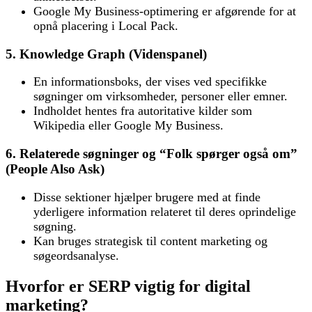
Google My Business-optimering er afgørende for at
opnå placering i Local Pack.
5. Knowledge Graph (Videnspanel)
En informationsboks, der vises ved specifikke
søgninger om virksomheder, personer eller emner.
Indholdet hentes fra autoritative kilder som
Wikipedia eller Google My Business.
6. Relaterede søgninger og “Folk spørger også om”
(People Also Ask)
Disse sektioner hjælper brugere med at finde
yderligere information relateret til deres oprindelige
søgning.
Kan bruges strategisk til content marketing og
søgeordsanalyse.
Hvorfor er SERP vigtig for digital
marketing?