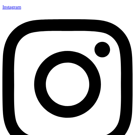
Instagram