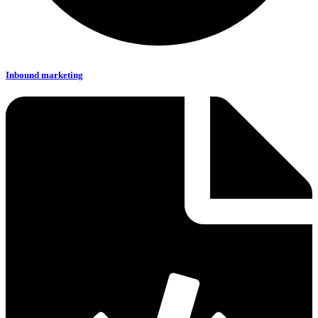
Inbound marketing