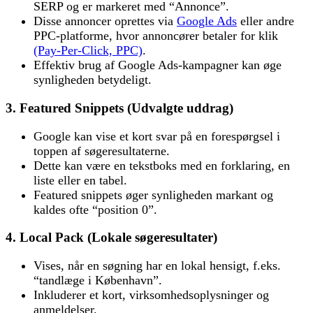
SERP og er markeret med “Annonce”.
Disse annoncer oprettes via
Google Ads
eller andre
PPC-platforme, hvor annoncører betaler for klik
(Pay-Per-Click, PPC)
.
Effektiv brug af Google Ads-kampagner kan øge
synligheden betydeligt.
3. Featured Snippets (Udvalgte uddrag)
Google kan vise et kort svar på en forespørgsel i
toppen af søgeresultaterne.
Dette kan være en tekstboks med en forklaring, en
liste eller en tabel.
Featured snippets øger synligheden markant og
kaldes ofte “position 0”.
4. Local Pack (Lokale søgeresultater)
Vises, når en søgning har en lokal hensigt, f.eks.
“tandlæge i København”.
Inkluderer et kort, virksomhedsoplysninger og
anmeldelser.