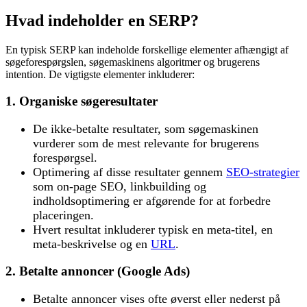
Hvad indeholder en SERP?
En typisk SERP kan indeholde forskellige elementer afhængigt af
søgeforespørgslen, søgemaskinens algoritmer og brugerens
intention. De vigtigste elementer inkluderer:
1. Organiske søgeresultater
De ikke-betalte resultater, som søgemaskinen
vurderer som de mest relevante for brugerens
forespørgsel.
Optimering af disse resultater gennem
SEO-strategier
som on-page SEO, linkbuilding og
indholdsoptimering er afgørende for at forbedre
placeringen.
Hvert resultat inkluderer typisk en meta-titel, en
meta-beskrivelse og en
URL
.
2. Betalte annoncer (Google Ads)
Betalte annoncer vises ofte øverst eller nederst på