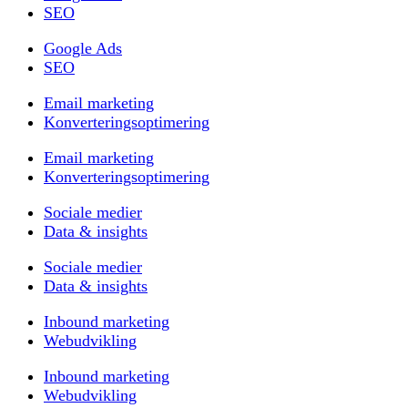
SEO
Google Ads
SEO
Email marketing
Konverteringsoptimering
Email marketing
Konverteringsoptimering
Sociale medier
Data & insights
Sociale medier
Data & insights
Inbound marketing
Webudvikling
Inbound marketing
Webudvikling