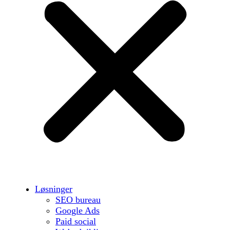
Løsninger
SEO bureau
Google Ads
Paid social