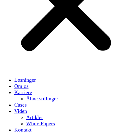
Løsninger
Om os
Karriere
Åbne stillinger
Cases
Viden
Artikler
White Papers
Kontakt