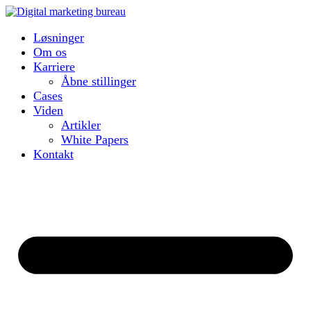
Løsninger
Om os
Karriere
Åbne stillinger
Cases
Viden
Artikler
White Papers
Kontakt