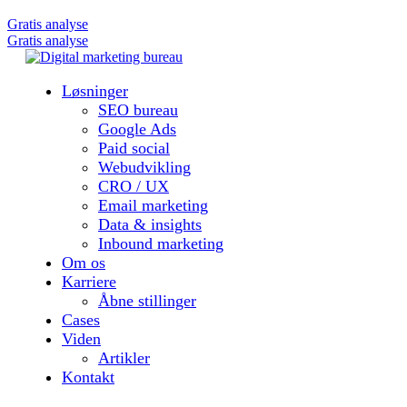
Gratis analyse
Gratis analyse
Løsninger
SEO bureau
Google Ads
Paid social
Webudvikling
CRO / UX
Email marketing
Data & insights
Inbound marketing
Om os
Karriere
Åbne stillinger
Cases
Viden
Artikler
Kontakt