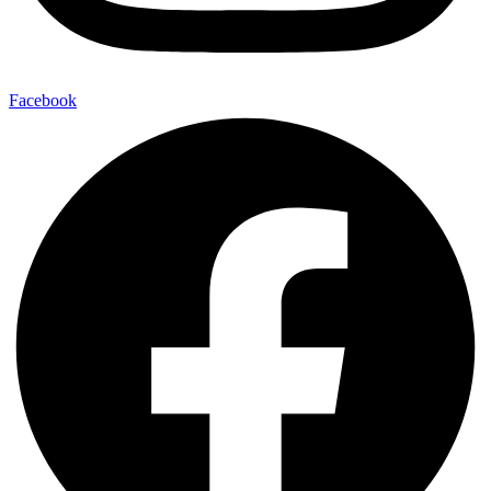
Facebook