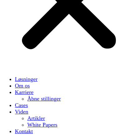
Løsninger
Om os
Karriere
Åbne stillinger
Cases
Viden
Artikler
White Papers
Kontakt