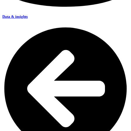
Data & insights