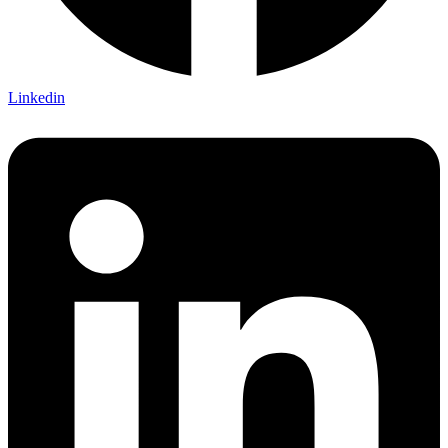
Linkedin