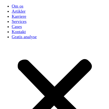
Om os
Artikler
Karriere
Services
Cases
Kontakt
Gratis analyse