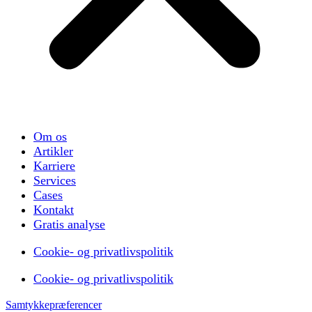
Om os
Artikler
Karriere
Services
Cases
Kontakt
Gratis analyse
Cookie- og privatlivspolitik
Cookie- og privatlivspolitik
Samtykkepræferencer