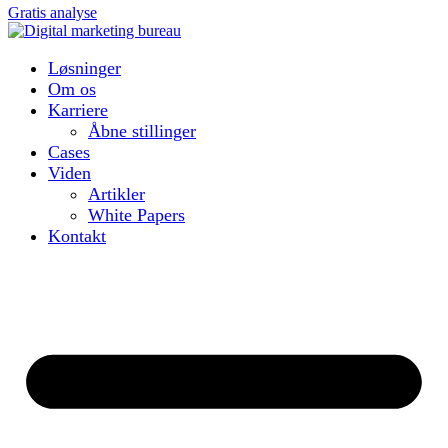
Gratis analyse
Løsninger
Om os
Karriere
Åbne stillinger
Cases
Viden
Artikler
White Papers
Kontakt