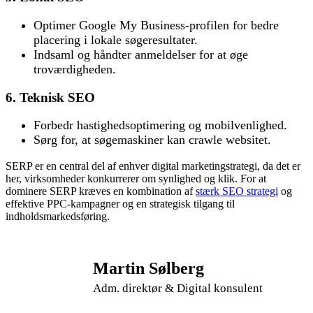
Optimer Google My Business-profilen for bedre
placering i lokale søgeresultater.
Indsaml og håndter anmeldelser for at øge
troværdigheden.
6. Teknisk SEO
Forbedr hastighedsoptimering og mobilvenlighed.
Sørg for, at søgemaskiner kan crawle websitet.
SERP er en central del af enhver digital marketingstrategi, da det er
her, virksomheder konkurrerer om synlighed og klik. For at
dominere SERP kræves en kombination af
stærk SEO strategi
og
effektive PPC-kampagner og en strategisk tilgang til
indholdsmarkedsføring.
Martin Sølberg
Adm. direktør & Digital konsulent