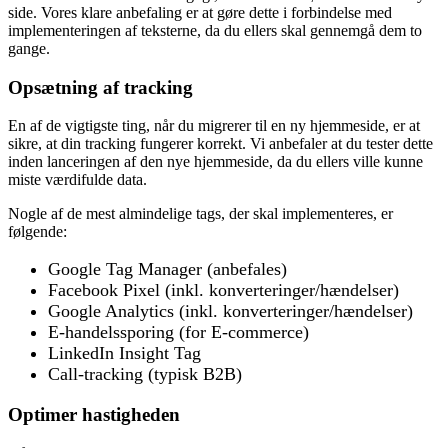
side. Vores klare anbefaling er at gøre dette i forbindelse med
implementeringen af teksterne, da du ellers skal gennemgå dem to
gange.
Opsætning af tracking
En af de vigtigste ting, når du migrerer til en ny hjemmeside, er at
sikre, at din tracking fungerer korrekt. Vi anbefaler at du tester dette
inden lanceringen af den nye hjemmeside, da du ellers ville kunne
miste værdifulde data.
Nogle af de mest almindelige tags, der skal implementeres, er
følgende:
Google Tag Manager (anbefales)
Facebook Pixel (inkl. konverteringer/hændelser)
Google Analytics (inkl. konverteringer/hændelser)
E-handelssporing (for E-commerce)
LinkedIn Insight Tag
Call-tracking (typisk B2B)
Optimer hastigheden