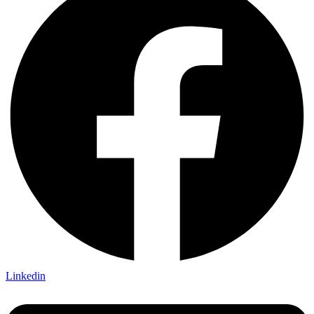
Linkedin