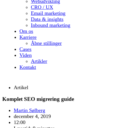
Webudvikling
CRO / UX
Email marketing
Data & insights
Inbound marketing
Om os
Karriere
Åbne stillinger
Cases
Viden
Artikler
Kontakt
Artikel
Komplet SEO migrering guide
Martin Sølberg
december 4, 2019
12:00