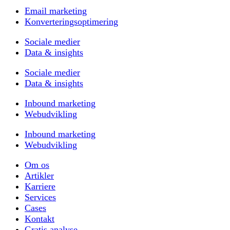
Email marketing
Konverteringsoptimering
Sociale medier
Data & insights
Sociale medier
Data & insights
Inbound marketing
Webudvikling
Inbound marketing
Webudvikling
Om os
Artikler
Karriere
Services
Cases
Kontakt
Gratis analyse