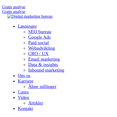
Gratis analyse
Gratis analyse
Løsninger
SEO bureau
Google Ads
Paid social
Webudvikling
CRO / UX
Email marketing
Data & insights
Inbound marketing
Om os
Karriere
Åbne stillinger
Cases
Viden
Artikler
Kontakt