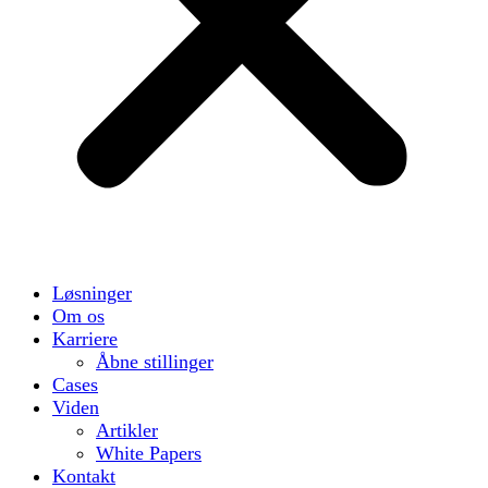
Løsninger
Om os
Karriere
Åbne stillinger
Cases
Viden
Artikler
White Papers
Kontakt