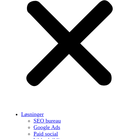
Løsninger
SEO bureau
Google Ads
Paid social