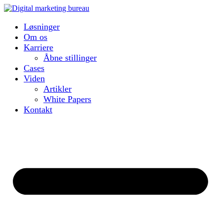
Løsninger
Om os
Karriere
Åbne stillinger
Cases
Viden
Artikler
White Papers
Kontakt