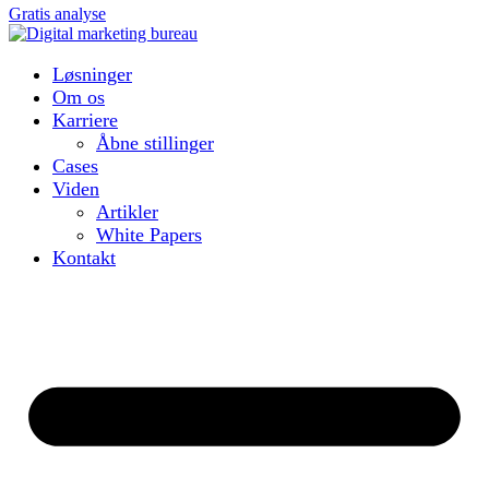
Gratis analyse
Løsninger
Om os
Karriere
Åbne stillinger
Cases
Viden
Artikler
White Papers
Kontakt