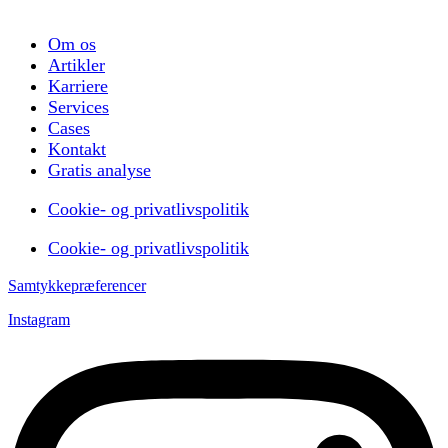
Om os
Artikler
Karriere
Services
Cases
Kontakt
Gratis analyse
Cookie- og privatlivspolitik
Cookie- og privatlivspolitik
Samtykkepræferencer
Instagram