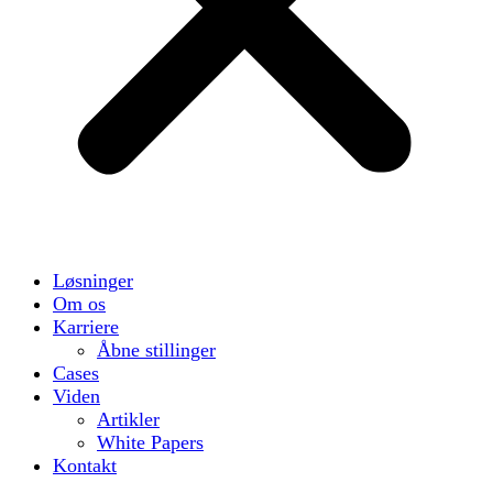
Løsninger
Om os
Karriere
Åbne stillinger
Cases
Viden
Artikler
White Papers
Kontakt