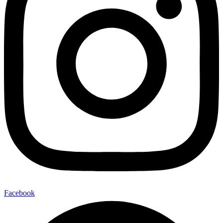
Facebook